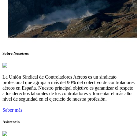
Sobre Nosotros
La Unión Sindical de Controladores Aéreos es un sindicato
profesional que agrupa a más del 90% del colectivo de controladores
aéreos en España. Nuestro principal objetivo es garantizar el respeto
a los derechos laborales de los controladores y fomentar el más alto
nivel de seguridad en el ejercicio de nuestra profesión.
Saber más
Asistencia