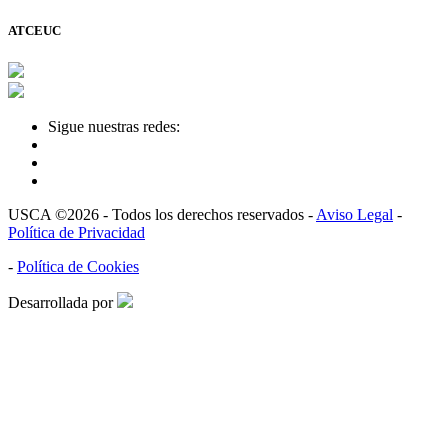
ATCEUC
Sigue nuestras redes:
USCA ©2026 - Todos los derechos reservados -
Aviso Legal
-
Política de Privacidad
-
Política de Cookies
Desarrollada por