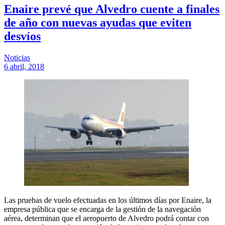
Enaire prevé que Alvedro cuente a finales
de año con nuevas ayudas que eviten
desvíos
Noticias
6 abril, 2018
Las pruebas de vuelo efectuadas en los últimos días por Enaire, la
empresa pública que se encarga de la gestión de la navegación
aérea, determinan que el aeropuerto de Alvedro podrá contar con