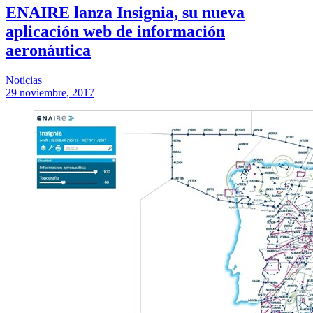
ENAIRE lanza Insignia, su nueva
aplicación web de información
aeronáutica
Noticias
29 noviembre, 2017