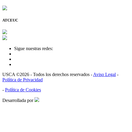
ATCEUC
Sigue nuestras redes:
USCA ©2026 - Todos los derechos reservados -
Aviso Legal
-
Política de Privacidad
-
Política de Cookies
Desarrollada por