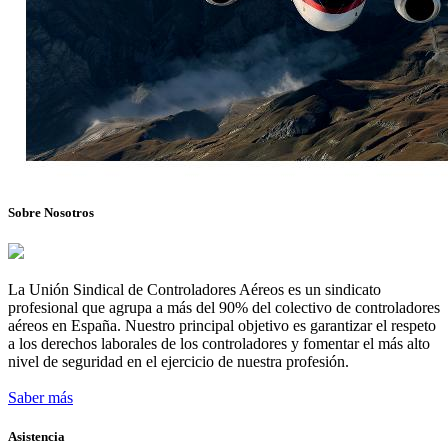
Sobre Nosotros
La Unión Sindical de Controladores Aéreos es un sindicato
profesional que agrupa a más del 90% del colectivo de controladores
aéreos en España. Nuestro principal objetivo es garantizar el respeto
a los derechos laborales de los controladores y fomentar el más alto
nivel de seguridad en el ejercicio de nuestra profesión.
Saber más
Asistencia