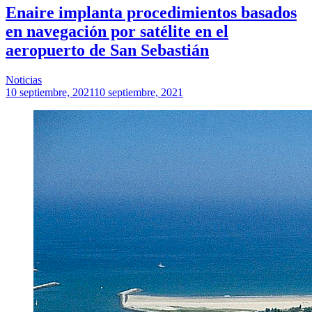
Enaire implanta procedimientos basados
en navegación por satélite en el
aeropuerto de San Sebastián
Noticias
10 septiembre, 2021
10 septiembre, 2021