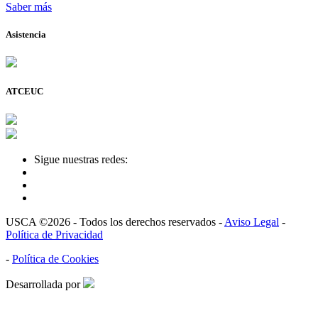
Saber más
Asistencia
ATCEUC
Sigue nuestras redes:
USCA ©2026 - Todos los derechos reservados -
Aviso Legal
-
Política de Privacidad
-
Política de Cookies
Desarrollada por