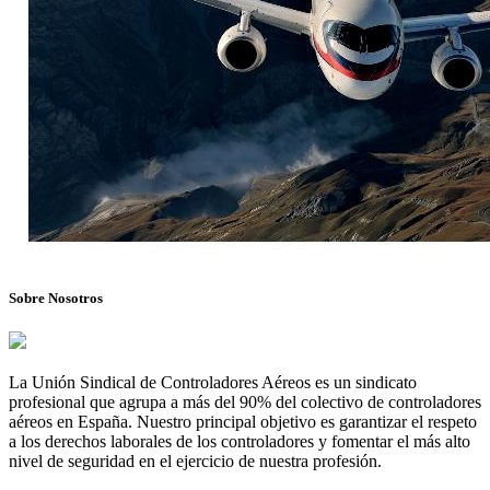
Sobre Nosotros
La Unión Sindical de Controladores Aéreos es un sindicato
profesional que agrupa a más del 90% del colectivo de controladores
aéreos en España. Nuestro principal objetivo es garantizar el respeto
a los derechos laborales de los controladores y fomentar el más alto
nivel de seguridad en el ejercicio de nuestra profesión.