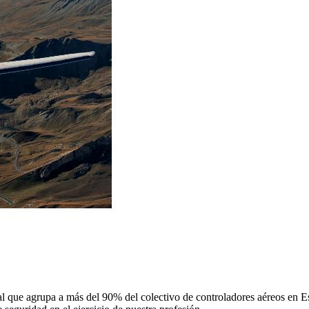
 que agrupa a más del 90% del colectivo de controladores aéreos en Espa