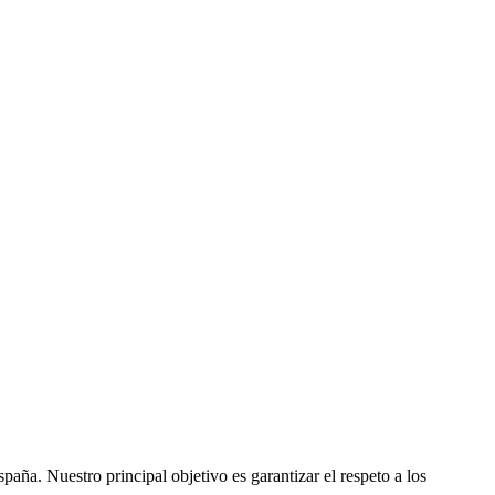
ña. Nuestro principal objetivo es garantizar el respeto a los