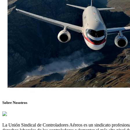
Sobre Nosotros
La Unión Sindical de Controladores Aéreos es un sindicato profesional