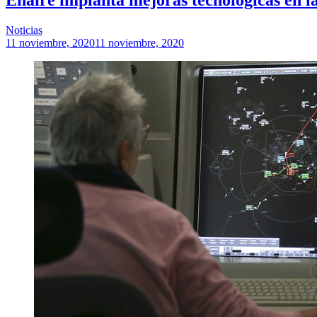
Noticias
11 noviembre, 2020
11 noviembre, 2020