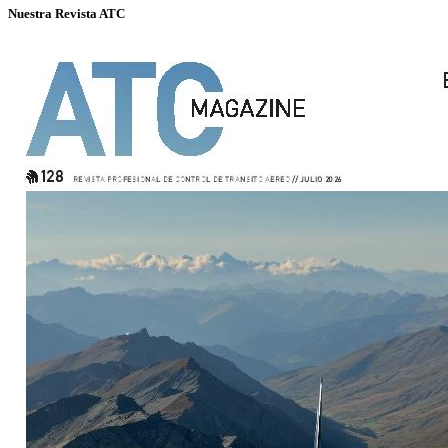
Nuestra Revista ATC