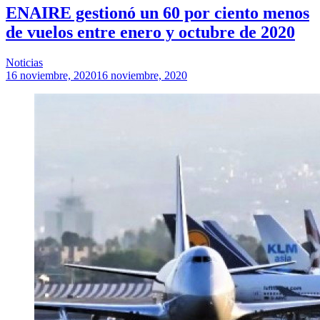
ENAIRE gestionó un 60 por ciento menos
de vuelos entre enero y octubre de 2020
Noticias
16 noviembre, 2020
16 noviembre, 2020