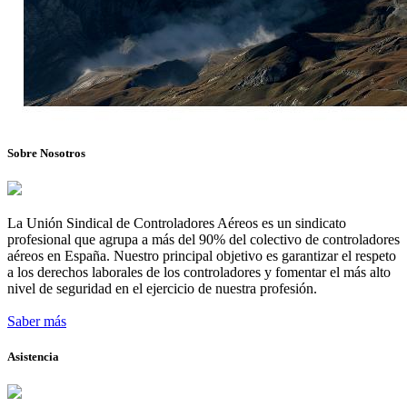
Sobre Nosotros
La Unión Sindical de Controladores Aéreos es un sindicato
profesional que agrupa a más del 90% del colectivo de controladores
aéreos en España. Nuestro principal objetivo es garantizar el respeto
a los derechos laborales de los controladores y fomentar el más alto
nivel de seguridad en el ejercicio de nuestra profesión.
Saber más
Asistencia