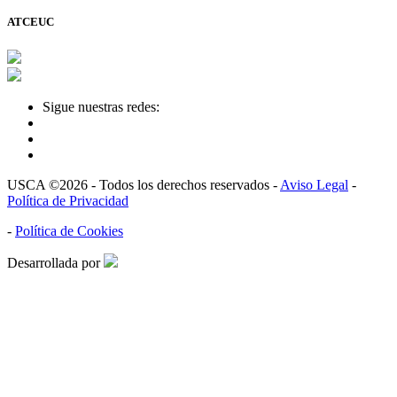
ATCEUC
Sigue nuestras redes:
USCA ©2026 - Todos los derechos reservados -
Aviso Legal
-
Política de Privacidad
-
Política de Cookies
Desarrollada por