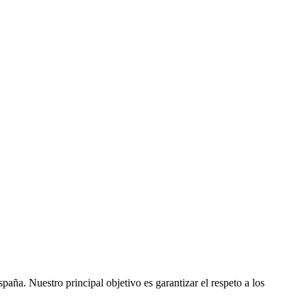
ña. Nuestro principal objetivo es garantizar el respeto a los