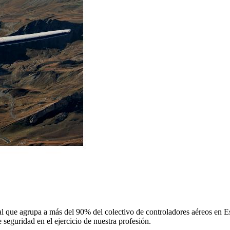
 que agrupa a más del 90% del colectivo de controladores aéreos en Espa
 seguridad en el ejercicio de nuestra profesión.