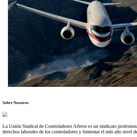
Sobre Nosotros
La Unión Sindical de Controladores Aéreos es un sindicato profesional
derechos laborales de los controladores y fomentar el más alto nivel de