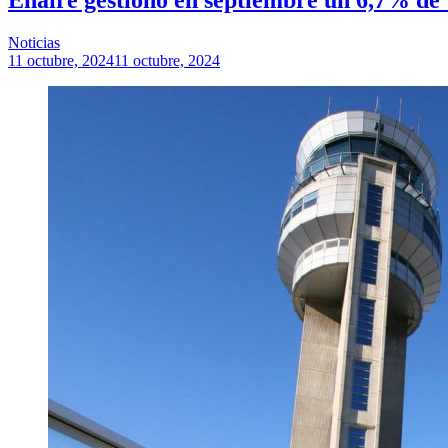
Noticias
11 octubre, 2024
11 octubre, 2024