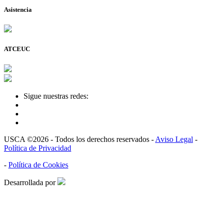
Asistencia
ATCEUC
Sigue nuestras redes:
USCA ©2026 - Todos los derechos reservados -
Aviso Legal
-
Política de Privacidad
-
Política de Cookies
Desarrollada por