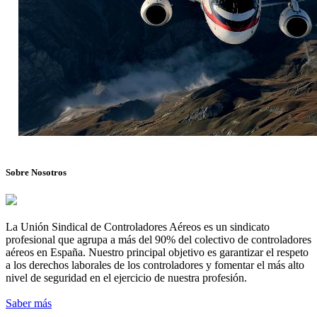
Sobre Nosotros
La Unión Sindical de Controladores Aéreos es un sindicato
profesional que agrupa a más del 90% del colectivo de controladores
aéreos en España. Nuestro principal objetivo es garantizar el respeto
a los derechos laborales de los controladores y fomentar el más alto
nivel de seguridad en el ejercicio de nuestra profesión.
Saber más