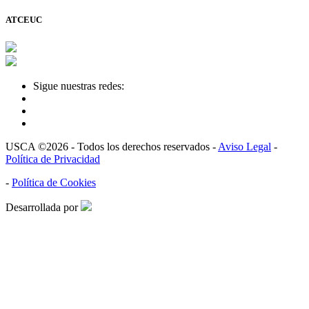
ATCEUC
Sigue nuestras redes:
USCA ©2026 - Todos los derechos reservados -
Aviso Legal
-
Política de Privacidad
-
Política de Cookies
Desarrollada por