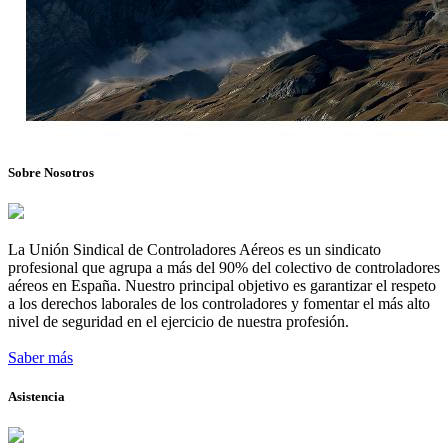
Sobre Nosotros
La Unión Sindical de Controladores Aéreos es un sindicato
profesional que agrupa a más del 90% del colectivo de controladores
aéreos en España. Nuestro principal objetivo es garantizar el respeto
a los derechos laborales de los controladores y fomentar el más alto
nivel de seguridad en el ejercicio de nuestra profesión.
Saber más
Asistencia