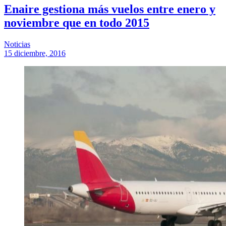
Enaire gestiona más vuelos entre enero y
noviembre que en todo 2015
Noticias
15 diciembre, 2016