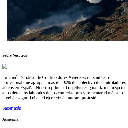
Sobre Nosotros
La Unión Sindical de Controladores Aéreos es un sindicato
profesional que agrupa a más del 90% del colectivo de controladores
aéreos en España. Nuestro principal objetivo es garantizar el respeto
a los derechos laborales de los controladores y fomentar el más alto
nivel de seguridad en el ejercicio de nuestra profesión.
Saber más
Asistencia