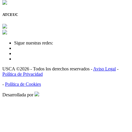
ATCEUC
Sigue nuestras redes:
USCA ©2026 - Todos los derechos reservados -
Aviso Legal
-
Política de Privacidad
-
Política de Cookies
Desarrollada por