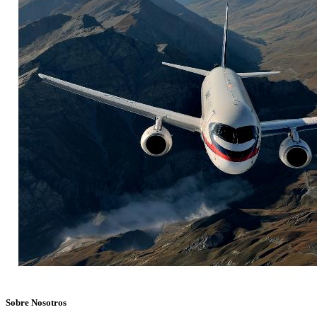
Sobre Nosotros