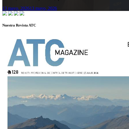
13 mayo, 2026
13 mayo, 2026
Nuestra Revista ATC