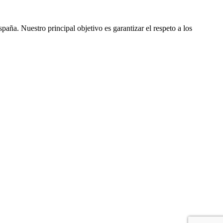
ña. Nuestro principal objetivo es garantizar el respeto a los