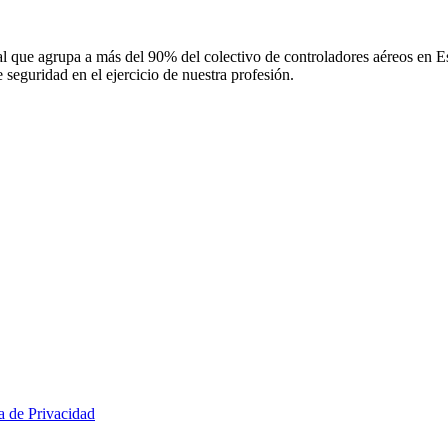
 que agrupa a más del 90% del colectivo de controladores aéreos en Espa
 seguridad en el ejercicio de nuestra profesión.
ca de Privacidad