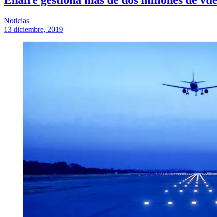
Noticias
13 diciembre, 2019