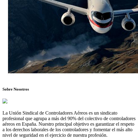
Sobre Nosotros
La Unión Sindical de Controladores Aéreos es un sindicato
profesional que agrupa a más del 90% del colectivo de controladores
aéreos en España. Nuestro principal objetivo es garantizar el respeto
a los derechos laborales de los controladores y fomentar el más alto
nivel de seguridad en el ejercicio de nuestra profesión.