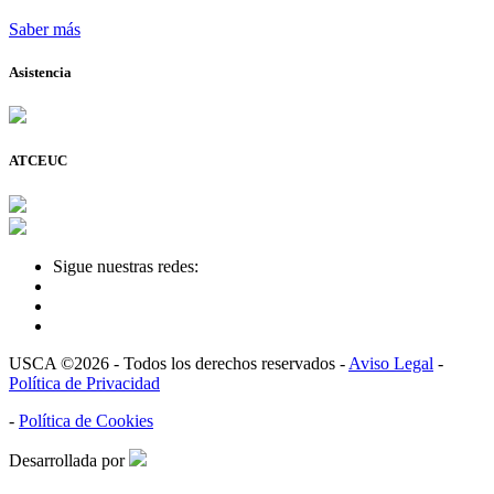
Saber más
Asistencia
ATCEUC
Sigue nuestras redes:
USCA ©2026 - Todos los derechos reservados -
Aviso Legal
-
Política de Privacidad
-
Política de Cookies
Desarrollada por