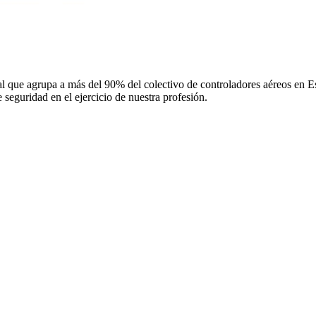
 que agrupa a más del 90% del colectivo de controladores aéreos en Espa
 seguridad en el ejercicio de nuestra profesión.