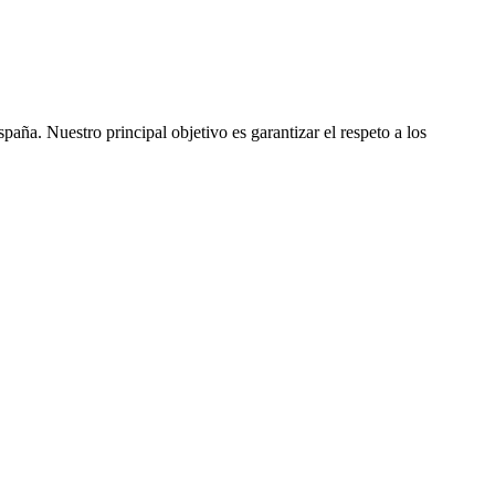
ña. Nuestro principal objetivo es garantizar el respeto a los