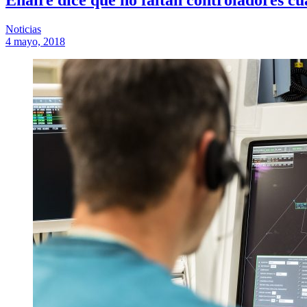
Noticias
4 mayo, 2018