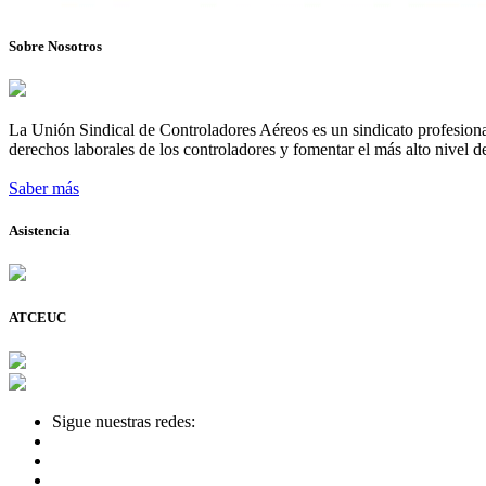
Sobre Nosotros
La Unión Sindical de Controladores Aéreos es un sindicato profesional
derechos laborales de los controladores y fomentar el más alto nivel de
Saber más
Asistencia
ATCEUC
Sigue nuestras redes: