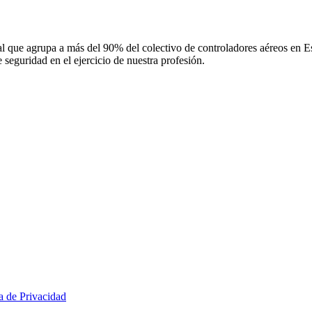
 que agrupa a más del 90% del colectivo de controladores aéreos en Espa
 seguridad en el ejercicio de nuestra profesión.
ca de Privacidad