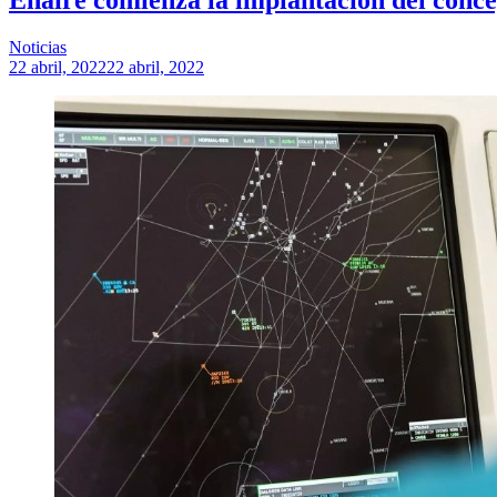
Noticias
22 abril, 2022
22 abril, 2022