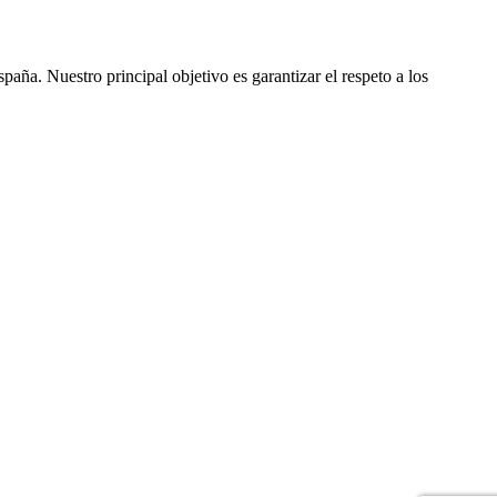
ña. Nuestro principal objetivo es garantizar el respeto a los