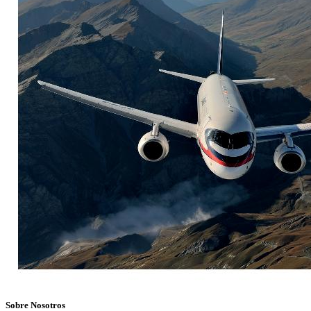
Sobre Nosotros