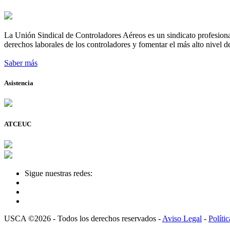
La Unión Sindical de Controladores Aéreos es un sindicato profesional
derechos laborales de los controladores y fomentar el más alto nivel de
Saber más
Asistencia
ATCEUC
Sigue nuestras redes:
USCA ©2026 - Todos los derechos reservados -
Aviso Legal
-
Políti