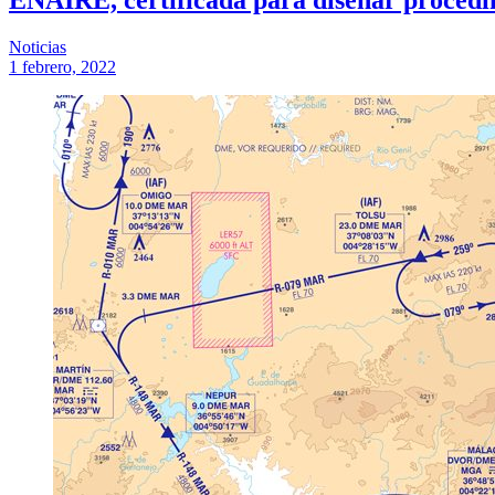
Noticias
1 febrero, 2022