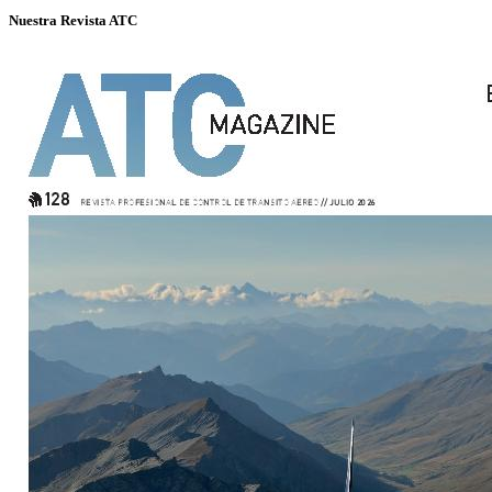
Nuestra Revista ATC