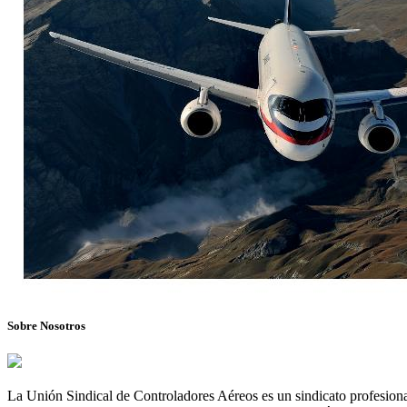
Sobre Nosotros
La Unión Sindical de Controladores Aéreos es un sindicato profesional