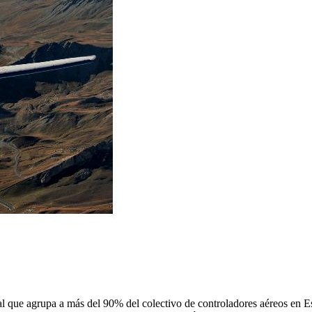
 que agrupa a más del 90% del colectivo de controladores aéreos en Espa