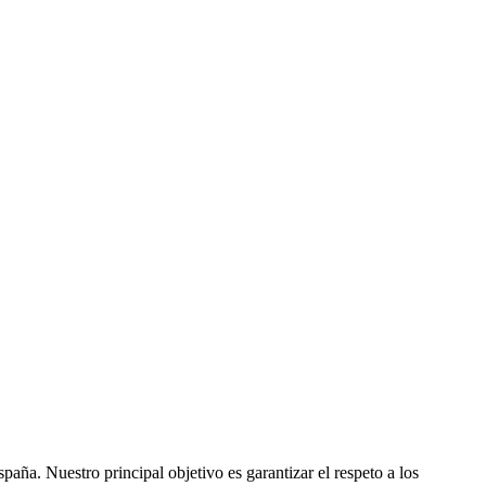
ña. Nuestro principal objetivo es garantizar el respeto a los