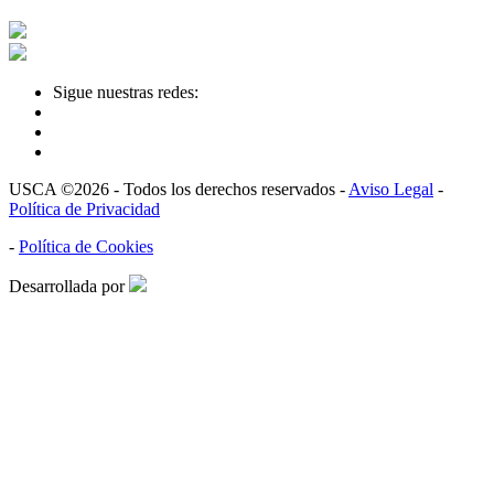
Sigue nuestras redes:
USCA ©2026 - Todos los derechos reservados -
Aviso Legal
-
Política de Privacidad
-
Política de Cookies
Desarrollada por