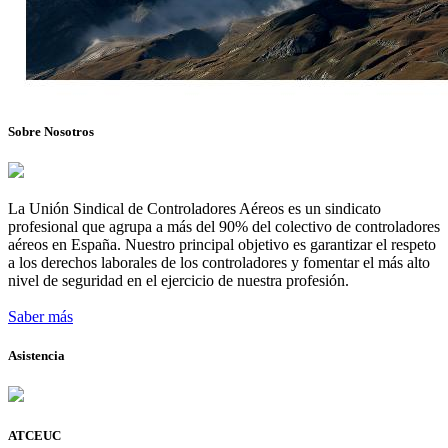
Sobre Nosotros
La Unión Sindical de Controladores Aéreos es un sindicato
profesional que agrupa a más del 90% del colectivo de controladores
aéreos en España. Nuestro principal objetivo es garantizar el respeto
a los derechos laborales de los controladores y fomentar el más alto
nivel de seguridad en el ejercicio de nuestra profesión.
Saber más
Asistencia
ATCEUC