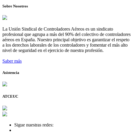
Sobre Nosotros
La Unión Sindical de Controladores Aéreos es un sindicato
profesional que agrupa a más del 90% del colectivo de controladores
aéreos en España. Nuestro principal objetivo es garantizar el respeto
a los derechos laborales de los controladores y fomentar el más alto
nivel de seguridad en el ejercicio de nuestra profesión.
Saber más
Asistencia
ATCEUC
Sigue nuestras redes: