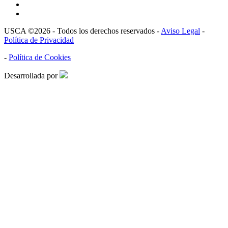
USCA ©2026 - Todos los derechos reservados -
Aviso Legal
-
Política de Privacidad
-
Política de Cookies
Desarrollada por