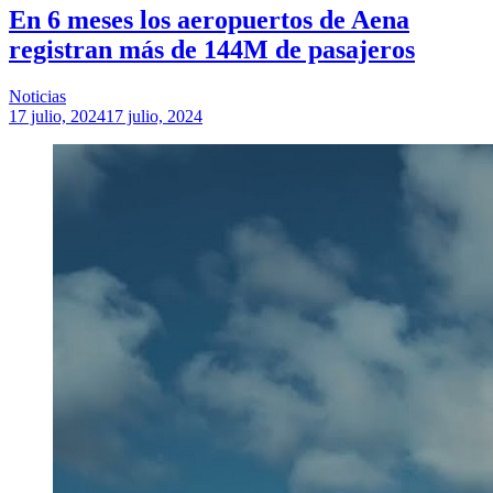
En 6 meses los aeropuertos de Aena
registran más de 144M de pasajeros
Noticias
17 julio, 2024
17 julio, 2024