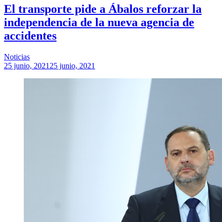
El transporte pide a Ábalos reforzar la
independencia de la nueva agencia de
accidentes
Noticias
25 junio, 2021
25 junio, 2021