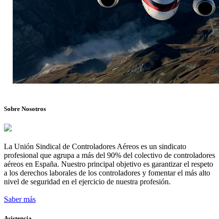
Sobre Nosotros
La Unión Sindical de Controladores Aéreos es un sindicato
profesional que agrupa a más del 90% del colectivo de controladores
aéreos en España. Nuestro principal objetivo es garantizar el respeto
a los derechos laborales de los controladores y fomentar el más alto
nivel de seguridad en el ejercicio de nuestra profesión.
Saber más
Asistencia