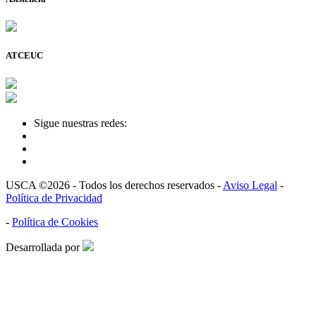
ATCEUC
Sigue nuestras redes:
USCA ©2026 - Todos los derechos reservados -
Aviso Legal
-
Política de Privacidad
-
Política de Cookies
Desarrollada por