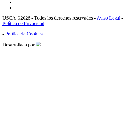
USCA ©2026 - Todos los derechos reservados -
Aviso Legal
-
Política de Privacidad
-
Política de Cookies
Desarrollada por