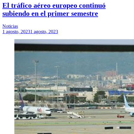
El tráfico aéreo europeo continuó
subiendo en el primer semestre
Noticias
1 agosto, 2023
1 agosto, 2023