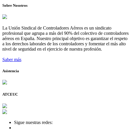
Sobre Nosotros
La Unión Sindical de Controladores Aéreos es un sindicato
profesional que agrupa a más del 90% del colectivo de controladores
aéreos en España. Nuestro principal objetivo es garantizar el respeto
a los derechos laborales de los controladores y fomentar el más alto
nivel de seguridad en el ejercicio de nuestra profesión.
Saber más
Asistencia
ATCEUC
Sigue nuestras redes: