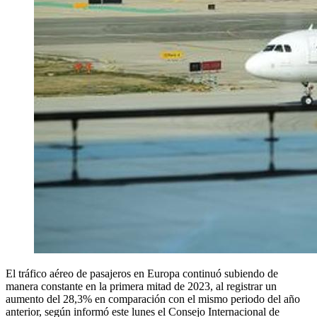
El tráfico aéreo de pasajeros en Europa continuó subiendo de
manera constante en la primera mitad de 2023, al registrar un
aumento del 28,3% en comparación con el mismo periodo del año
anterior, según informó este lunes el Consejo Internacional de