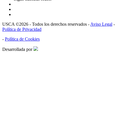
USCA ©2026 - Todos los derechos reservados -
Aviso Legal
-
Política de Privacidad
-
Política de Cookies
Desarrollada por