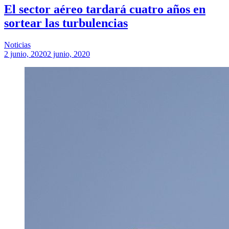
El sector aéreo tardará cuatro años en
sortear las turbulencias
Noticias
2 junio, 2020
2 junio, 2020