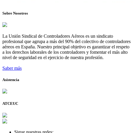
Sobre Nosotros
La Unión Sindical de Controladores Aéreos es un sindicato
profesional que agrupa a más del 90% del colectivo de controladores
aéreos en España. Nuestro principal objetivo es garantizar el respeto
a los derechos laborales de los controladores y fomentar el más alto
nivel de seguridad en el ejercicio de nuestra profesión.
Saber más
Asistencia
ATCEUC
Sigue nuestras redes: