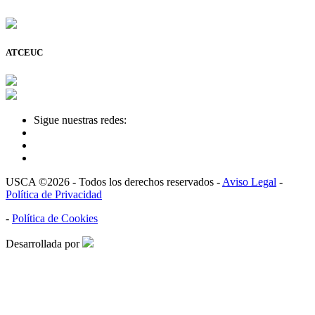
ATCEUC
Sigue nuestras redes:
USCA ©2026 - Todos los derechos reservados -
Aviso Legal
-
Política de Privacidad
-
Política de Cookies
Desarrollada por