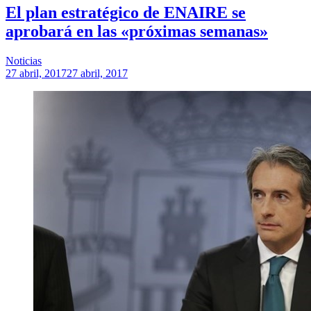
El plan estratégico de ENAIRE se
aprobará en las «próximas semanas»
Noticias
27 abril, 2017
27 abril, 2017