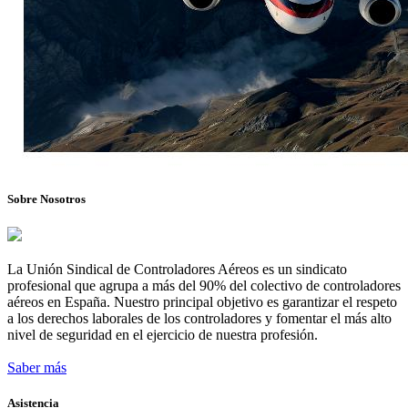
Sobre Nosotros
La Unión Sindical de Controladores Aéreos es un sindicato
profesional que agrupa a más del 90% del colectivo de controladores
aéreos en España. Nuestro principal objetivo es garantizar el respeto
a los derechos laborales de los controladores y fomentar el más alto
nivel de seguridad en el ejercicio de nuestra profesión.
Saber más
Asistencia