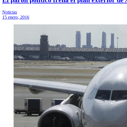
Noticias
15 enero, 2016