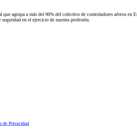
 que agrupa a más del 90% del colectivo de controladores aéreos en Espa
 seguridad en el ejercicio de nuestra profesión.
ca de Privacidad