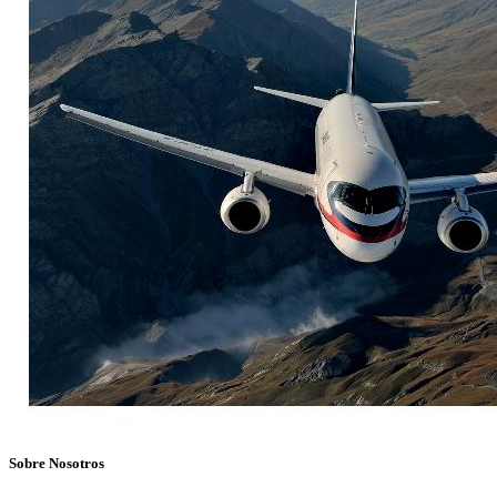
Sobre Nosotros