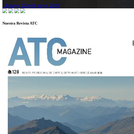
13 mayo, 2026
13 mayo, 2026
Nuestra Revista ATC