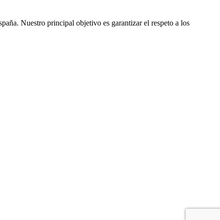
ña. Nuestro principal objetivo es garantizar el respeto a los