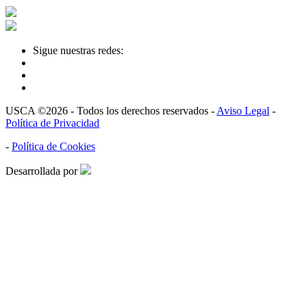
Sigue nuestras redes:
USCA ©2026 - Todos los derechos reservados -
Aviso Legal
-
Política de Privacidad
-
Política de Cookies
Desarrollada por