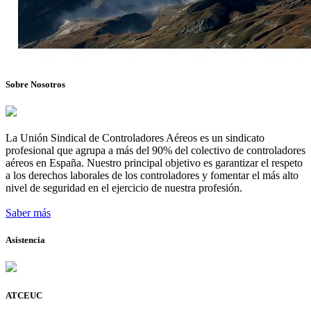
Sobre Nosotros
La Unión Sindical de Controladores Aéreos es un sindicato
profesional que agrupa a más del 90% del colectivo de controladores
aéreos en España. Nuestro principal objetivo es garantizar el respeto
a los derechos laborales de los controladores y fomentar el más alto
nivel de seguridad en el ejercicio de nuestra profesión.
Saber más
Asistencia
ATCEUC