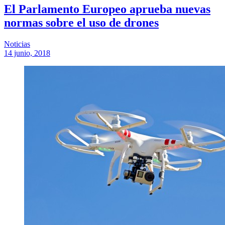
El Parlamento Europeo aprueba nuevas
normas sobre el uso de drones
Noticias
14 junio, 2018