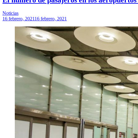
Noticias
16 febrero, 2021
16 febrero, 2021