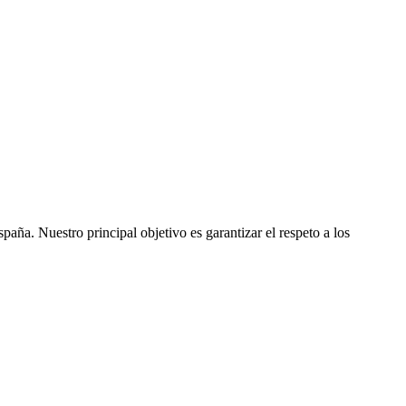
ña. Nuestro principal objetivo es garantizar el respeto a los