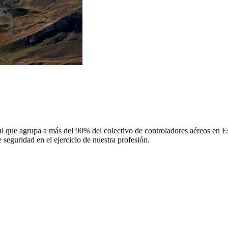
 que agrupa a más del 90% del colectivo de controladores aéreos en Espa
 seguridad en el ejercicio de nuestra profesión.