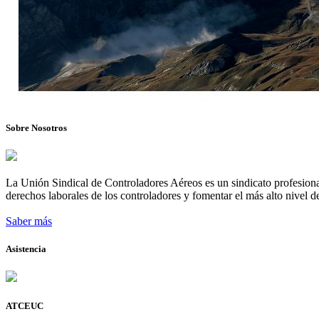
Sobre Nosotros
La Unión Sindical de Controladores Aéreos es un sindicato profesional
derechos laborales de los controladores y fomentar el más alto nivel de
Saber más
Asistencia
ATCEUC