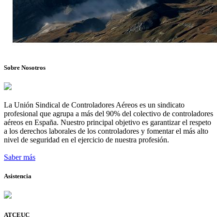
Sobre Nosotros
La Unión Sindical de Controladores Aéreos es un sindicato
profesional que agrupa a más del 90% del colectivo de controladores
aéreos en España. Nuestro principal objetivo es garantizar el respeto
a los derechos laborales de los controladores y fomentar el más alto
nivel de seguridad en el ejercicio de nuestra profesión.
Saber más
Asistencia
ATCEUC