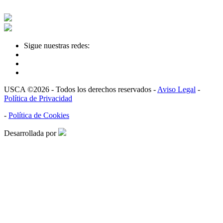
Sigue nuestras redes:
USCA ©2026 - Todos los derechos reservados -
Aviso Legal
-
Política de Privacidad
-
Política de Cookies
Desarrollada por