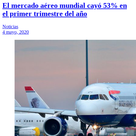
El mercado aéreo mundial cayó 53% en
el primer trimestre del año
Noticias
4 mayo, 2020