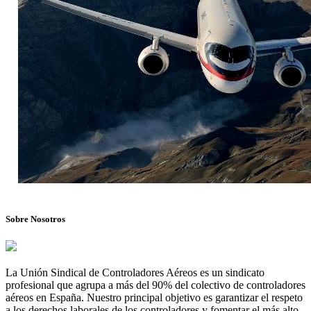
Sobre Nosotros
La Unión Sindical de Controladores Aéreos es un sindicato
profesional que agrupa a más del 90% del colectivo de controladores
aéreos en España. Nuestro principal objetivo es garantizar el respeto
a los derechos laborales de los controladores y fomentar el más alto