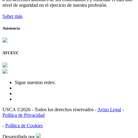
nivel de seguridad en el ejercicio de nuestra profesión.
Saber más
Asistencia
ATCEUC
Sigue nuestras redes:
USCA ©2026 - Todos los derechos reservados -
Aviso Legal
-
Política de Privacidad
-
Política de Cookies
Desarrollada por