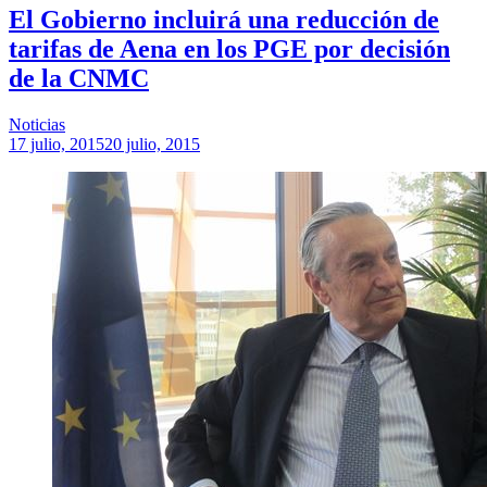
El Gobierno incluirá una reducción de
tarifas de Aena en los PGE por decisión
de la CNMC
Noticias
17 julio, 2015
20 julio, 2015