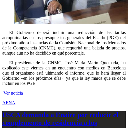
El Gobierno deberá incluir una reducción de las tarifas
aeroportuarias en los presupuestos generales del Estado (PGE) del
próximo año a instancias de la Comisión Nacional de los Mercados
de la Competencia (CNMC), que requerirá una bajada de precios,
aunque aún no ha decidido en qué porcentaje.
El presidente de la CNMC, José María Marín Quemada, ha
explicado este viernes en un encuentro con medios en Barcelona
que el organismo está ultimando el informe, que lo hará llegar al
Gobierno «en los próximos días», ya que la ley marca que se debe
incluir en los PGE.
Ver noticia
AENA
USCA demanda a Enaire por reducir el
complemento de residencia a los