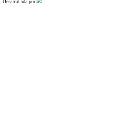
Desarrollada por