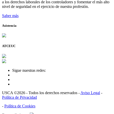
a los derechos laborales de los controladores y fomentar el más alto
nivel de seguridad en el ejercicio de nuestra profesión.
Saber más
Asistencia
ATCEUC
Sigue nuestras redes:
USCA ©2026 - Todos los derechos reservados -
Aviso Legal
-
Política de Privacidad
-
Política de Cookies