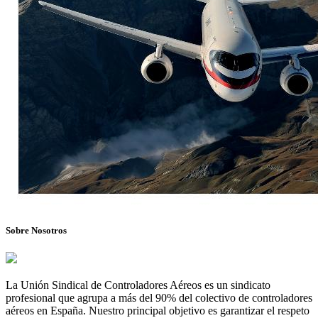
Sobre Nosotros
La Unión Sindical de Controladores Aéreos es un sindicato
profesional que agrupa a más del 90% del colectivo de controladores
aéreos en España. Nuestro principal objetivo es garantizar el respeto