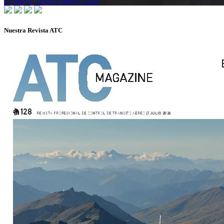
13 mayo, 2026
13 mayo, 2026
Nuestra Revista ATC