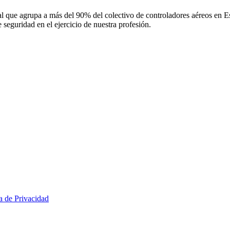
 que agrupa a más del 90% del colectivo de controladores aéreos en Espa
 seguridad en el ejercicio de nuestra profesión.
ca de Privacidad