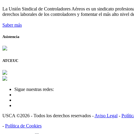
La Unión Sindical de Controladores Aéreos es un sindicato profesional
derechos laborales de los controladores y fomentar el más alto nivel de
Saber más
Asistencia
ATCEUC
Sigue nuestras redes:
USCA ©2026 - Todos los derechos reservados -
Aviso Legal
-
Políti
-
Política de Cookies