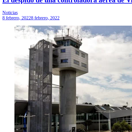
Noticias
8 febrero, 2022
8 febrero, 2022