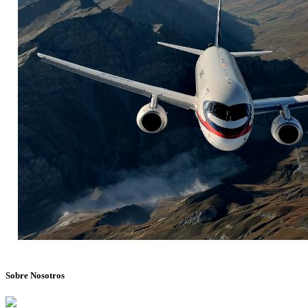
Sobre Nosotros