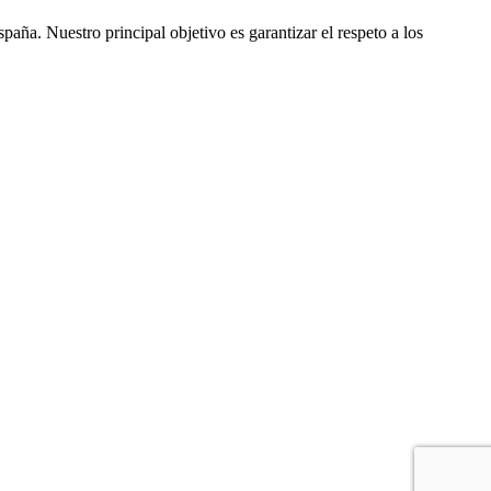
ña. Nuestro principal objetivo es garantizar el respeto a los