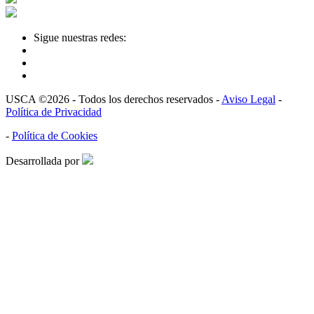
Sigue nuestras redes:
USCA ©2026 - Todos los derechos reservados -
Aviso Legal
-
Política de Privacidad
-
Política de Cookies
Desarrollada por