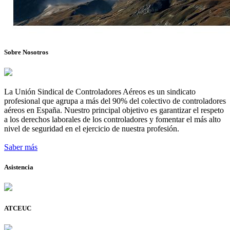
Sobre Nosotros
La Unión Sindical de Controladores Aéreos es un sindicato
profesional que agrupa a más del 90% del colectivo de controladores
aéreos en España. Nuestro principal objetivo es garantizar el respeto
a los derechos laborales de los controladores y fomentar el más alto
nivel de seguridad en el ejercicio de nuestra profesión.
Saber más
Asistencia
ATCEUC