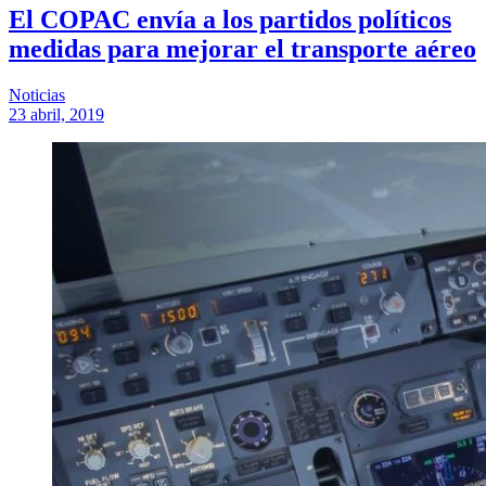
El COPAC envía a los partidos políticos
medidas para mejorar el transporte aéreo
Noticias
23 abril, 2019