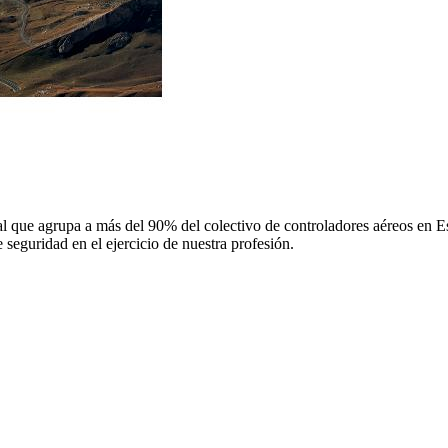
 que agrupa a más del 90% del colectivo de controladores aéreos en Espa
 seguridad en el ejercicio de nuestra profesión.