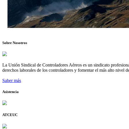
Sobre Nosotros
La Unión Sindical de Controladores Aéreos es un sindicato profesional
derechos laborales de los controladores y fomentar el más alto nivel de
Saber más
Asistencia
ATCEUC