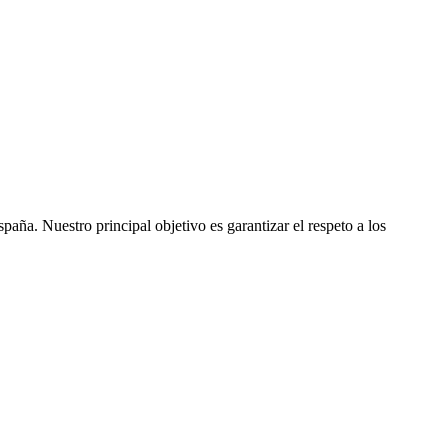
ña. Nuestro principal objetivo es garantizar el respeto a los