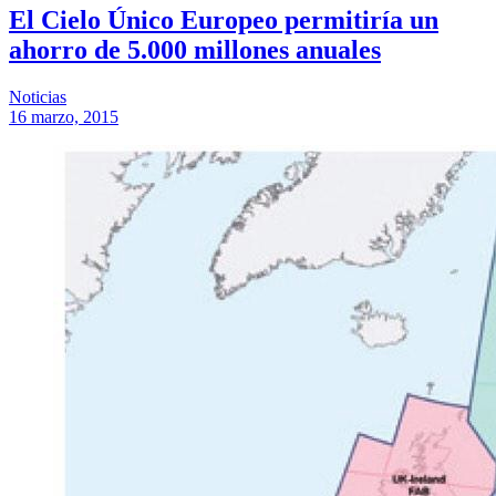
El Cielo Único Europeo permitiría un
ahorro de 5.000 millones anuales
Noticias
16 marzo, 2015