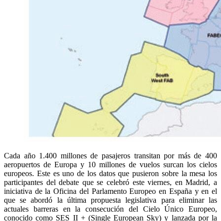
Cada año 1.400 millones de pasajeros transitan por más de 400
aeropuertos de Europa y 10 millones de vuelos surcan los cielos
europeos. Este es uno de los datos que pusieron sobre la mesa los
participantes del debate que se celebró este viernes, en Madrid, a
iniciativa de la Oficina del Parlamento Europeo en España y en el
que se abordó la última propuesta legislativa para eliminar las
actuales barreras en la consecución del Cielo Único Europeo,
conocido como SES II + (Single European Sky) y lanzada por la