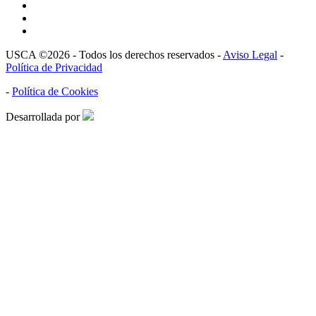
USCA ©2026 - Todos los derechos reservados -
Aviso Legal
-
Política de Privacidad
-
Política de Cookies
Desarrollada por