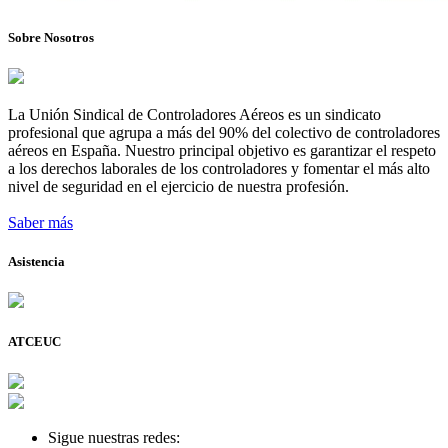
Sobre Nosotros
La Unión Sindical de Controladores Aéreos es un sindicato
profesional que agrupa a más del 90% del colectivo de controladores
aéreos en España. Nuestro principal objetivo es garantizar el respeto
a los derechos laborales de los controladores y fomentar el más alto
nivel de seguridad en el ejercicio de nuestra profesión.
Saber más
Asistencia
ATCEUC
Sigue nuestras redes: