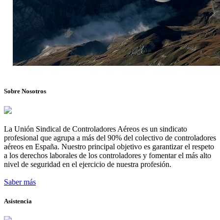
Sobre Nosotros
La Unión Sindical de Controladores Aéreos es un sindicato
profesional que agrupa a más del 90% del colectivo de controladores
aéreos en España. Nuestro principal objetivo es garantizar el respeto
a los derechos laborales de los controladores y fomentar el más alto
nivel de seguridad en el ejercicio de nuestra profesión.
Saber más
Asistencia