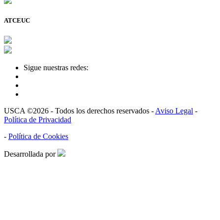
ATCEUC
Sigue nuestras redes:
USCA ©2026 - Todos los derechos reservados -
Aviso Legal
-
Política de Privacidad
-
Política de Cookies
Desarrollada por