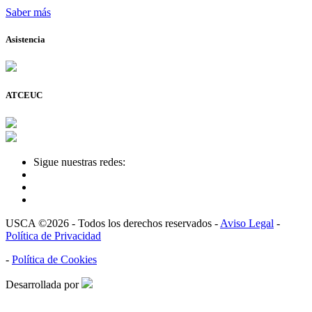
Saber más
Asistencia
ATCEUC
Sigue nuestras redes:
USCA ©2026 - Todos los derechos reservados -
Aviso Legal
-
Política de Privacidad
-
Política de Cookies
Desarrollada por