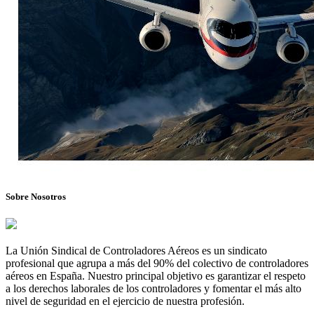
Sobre Nosotros
La Unión Sindical de Controladores Aéreos es un sindicato
profesional que agrupa a más del 90% del colectivo de controladores
aéreos en España. Nuestro principal objetivo es garantizar el respeto
a los derechos laborales de los controladores y fomentar el más alto
nivel de seguridad en el ejercicio de nuestra profesión.