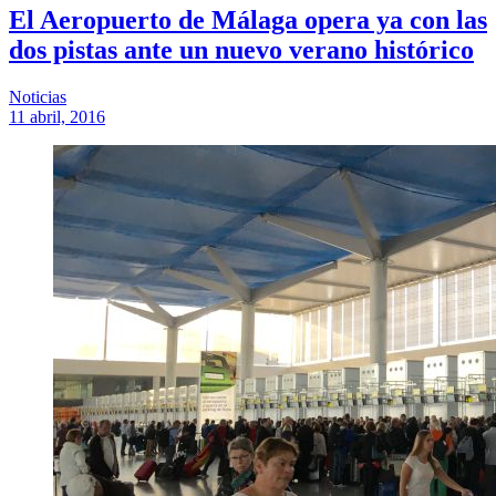
El Aeropuerto de Málaga opera ya con las
dos pistas ante un nuevo verano histórico
Noticias
11 abril, 2016