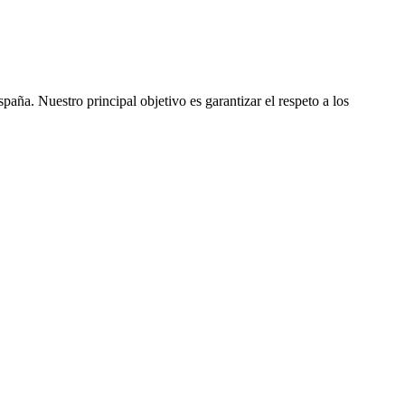
ña. Nuestro principal objetivo es garantizar el respeto a los