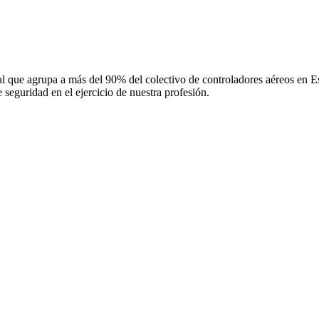
 que agrupa a más del 90% del colectivo de controladores aéreos en Espa
 seguridad en el ejercicio de nuestra profesión.