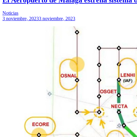
Noticias
3 noviembre, 2023
3 noviembre, 2023