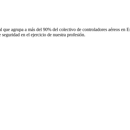
 que agrupa a más del 90% del colectivo de controladores aéreos en Espa
 seguridad en el ejercicio de nuestra profesión.