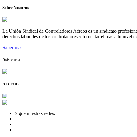
Sobre Nosotros
La Unión Sindical de Controladores Aéreos es un sindicato profesional
derechos laborales de los controladores y fomentar el más alto nivel de
Saber más
Asistencia
ATCEUC
Sigue nuestras redes: