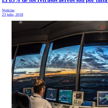
Noticias
23 julio, 2018