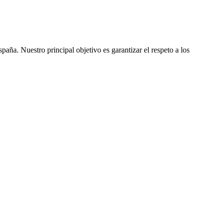
ña. Nuestro principal objetivo es garantizar el respeto a los