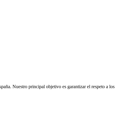
ña. Nuestro principal objetivo es garantizar el respeto a los