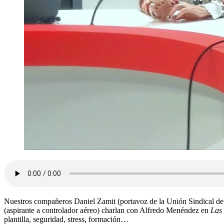
Nuestros compañeros Daniel Zamit (portavoz de la Unión Sindical de 
(aspirante a controlador aéreo) charlan con Alfredo Menéndez en
Las
plantilla, seguridad, stress, formación…