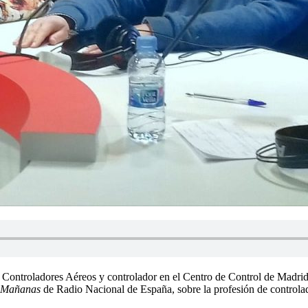
Controladores Aéreos y controlador en el Centro de Control de Madrid
 Mañanas
de Radio Nacional de España, sobre la profesión de controlado