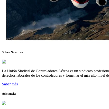
Sobre Nosotros
La Unión Sindical de Controladores Aéreos es un sindicato profesional
derechos laborales de los controladores y fomentar el más alto nivel de
Saber más
Asistencia