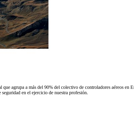
 que agrupa a más del 90% del colectivo de controladores aéreos en Espa
 seguridad en el ejercicio de nuestra profesión.