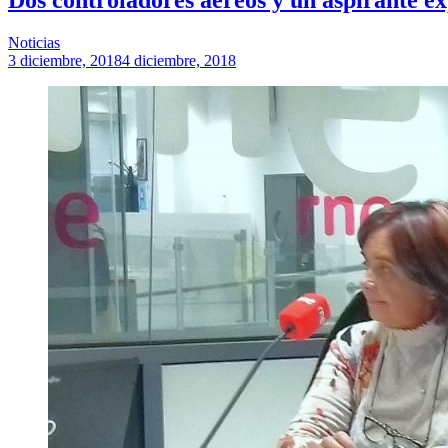
Noticias
3 diciembre, 2018
4 diciembre, 2018