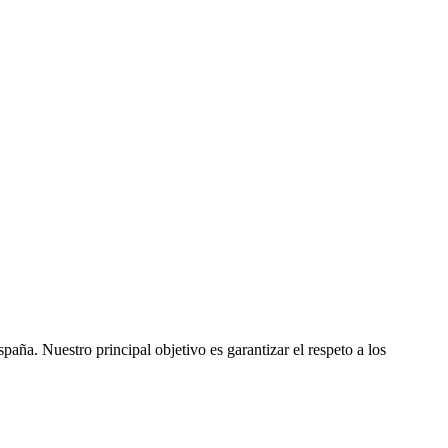
ña. Nuestro principal objetivo es garantizar el respeto a los