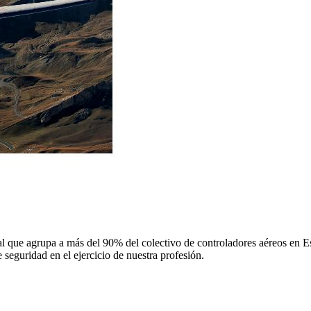
 que agrupa a más del 90% del colectivo de controladores aéreos en Espa
 seguridad en el ejercicio de nuestra profesión.