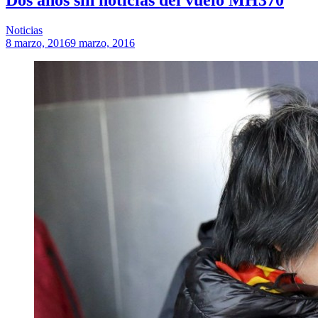
Noticias
8 marzo, 2016
9 marzo, 2016