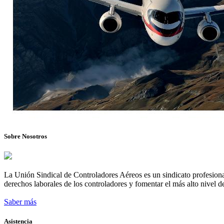
Sobre Nosotros
La Unión Sindical de Controladores Aéreos es un sindicato profesional
derechos laborales de los controladores y fomentar el más alto nivel de
Saber más
Asistencia