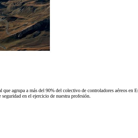
 que agrupa a más del 90% del colectivo de controladores aéreos en Espa
 seguridad en el ejercicio de nuestra profesión.