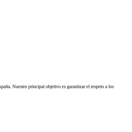
ña. Nuestro principal objetivo es garantizar el respeto a los