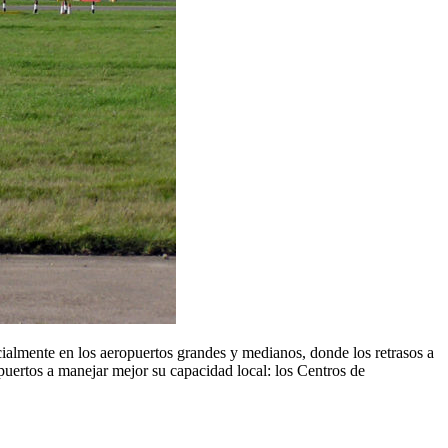
cialmente en los aeropuertos grandes y medianos, donde los retrasos a
uertos a manejar mejor su capacidad local: los Centros de