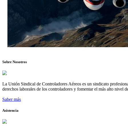
Sobre Nosotros
La Unión Sindical de Controladores Aéreos es un sindicato profesional
derechos laborales de los controladores y fomentar el más alto nivel de
Saber más
Asistencia