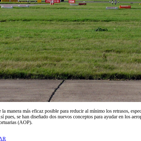
 la manera más eficaz posible para reducir al mínimo los retrasos, espe
sí pues, se han diseñado dos nuevos conceptos para ayudar en los aerop
ortuarias (AOP).
AR