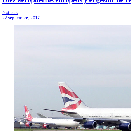
Noticias
22 septiembre, 2017