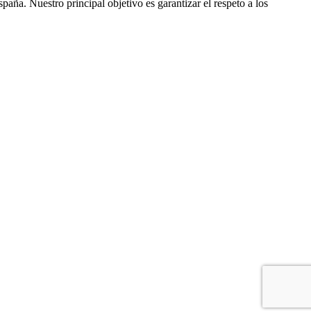
ña. Nuestro principal objetivo es garantizar el respeto a los