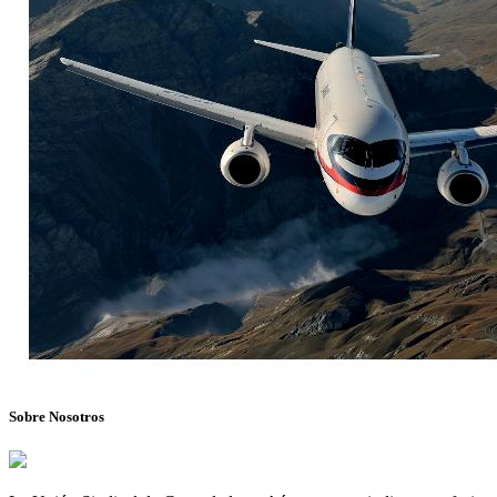
Sobre Nosotros