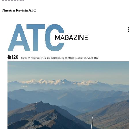
Nuestra Revista ATC