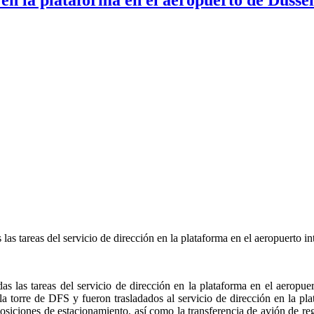
as tareas del servicio de dirección en la plataforma en el aeropuerto in
 las tareas del servicio de dirección en la plataforma en el aeropuer
la torre de DFS y fueron trasladados al servicio de dirección en la 
siciones de estacionamiento, así como la transferencia de avión de regre