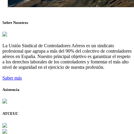
Sobre Nosotros
La Unión Sindical de Controladores Aéreos es un sindicato
profesional que agrupa a más del 90% del colectivo de controladores
aéreos en España. Nuestro principal objetivo es garantizar el respeto
a los derechos laborales de los controladores y fomentar el más alto
nivel de seguridad en el ejercicio de nuestra profesión.
Saber más
Asistencia
ATCEUC