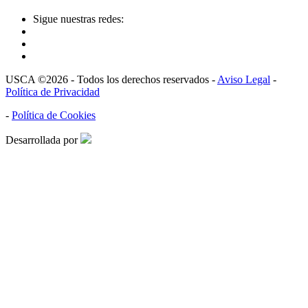
Sigue nuestras redes:
USCA ©2026 - Todos los derechos reservados -
Aviso Legal
-
Política de Privacidad
-
Política de Cookies
Desarrollada por