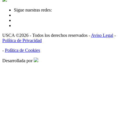
Sigue nuestras redes:
USCA ©2026 - Todos los derechos reservados -
Aviso Legal
-
Política de Privacidad
-
Política de Cookies
Desarrollada por