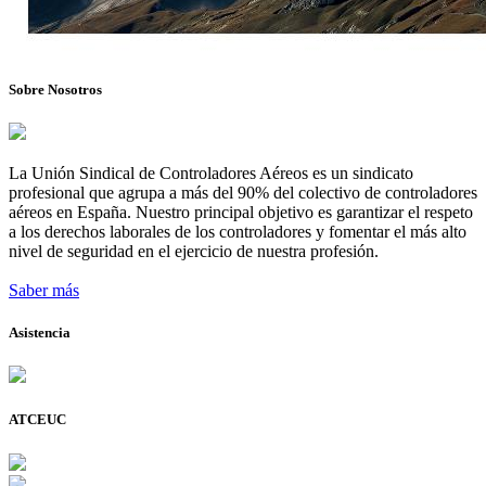
Sobre Nosotros
La Unión Sindical de Controladores Aéreos es un sindicato
profesional que agrupa a más del 90% del colectivo de controladores
aéreos en España. Nuestro principal objetivo es garantizar el respeto
a los derechos laborales de los controladores y fomentar el más alto
nivel de seguridad en el ejercicio de nuestra profesión.
Saber más
Asistencia
ATCEUC