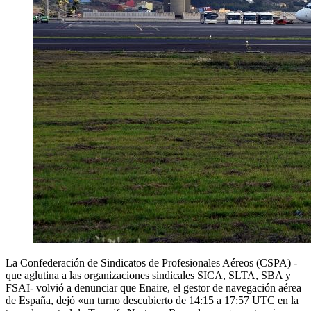
La Confederación de Sindicatos de Profesionales Aéreos (CSPA) -
que aglutina a las organizaciones sindicales SICA, SLTA, SBA y
FSAI- volvió a denunciar que Enaire, el gestor de navegación aérea
de España, dejó «un turno descubierto de 14:15 a 17:57 UTC en la