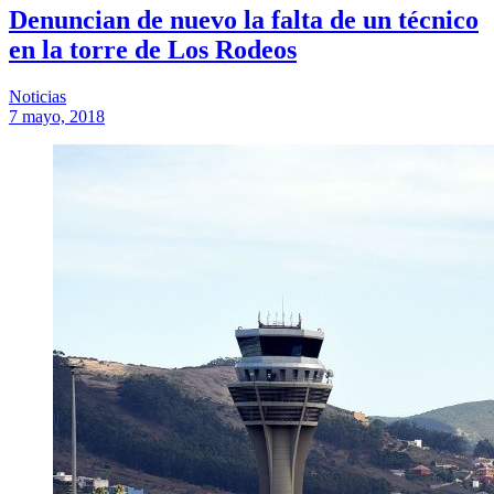
Denuncian de nuevo la falta de un técnico
en la torre de Los Rodeos
Noticias
7 mayo, 2018