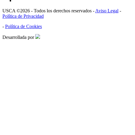
USCA ©2026 - Todos los derechos reservados -
Aviso Legal
-
Política de Privacidad
-
Política de Cookies
Desarrollada por