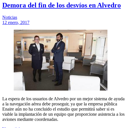
Demora del fin de los desvíos en Alvedro
Noticias
12 enero, 2017
La espera de los usuarios de Alvedro por un mejor sistema de ayuda
a la navegación aérea debe proseguir, ya que la empresa pública
Enaire aún no ha concluido el estudio que permitirá saber si es
viable la implantación de un equipo que proporcione asistencia a los
aviones mediante coordenadas.