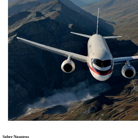
Sobre Nosotros