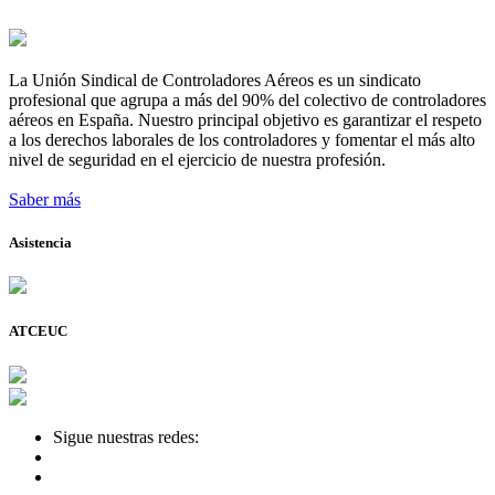
La Unión Sindical de Controladores Aéreos es un sindicato
profesional que agrupa a más del 90% del colectivo de controladores
aéreos en España. Nuestro principal objetivo es garantizar el respeto
a los derechos laborales de los controladores y fomentar el más alto
nivel de seguridad en el ejercicio de nuestra profesión.
Saber más
Asistencia
ATCEUC
Sigue nuestras redes: