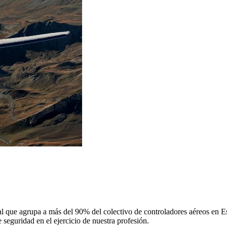
 que agrupa a más del 90% del colectivo de controladores aéreos en Espa
 seguridad en el ejercicio de nuestra profesión.