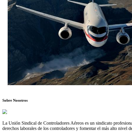
Sobre Nosotros
La Unión Sindical de Controladores Aéreos es un sindicato profesional
derechos laborales de los controladores y fomentar el más alto nivel de