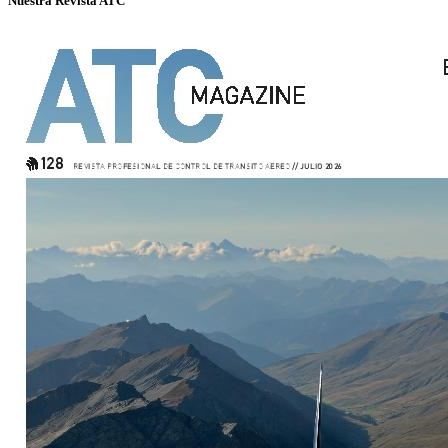
Nuestra Revista ATC