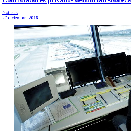
Noticias
27 diciembre, 2016