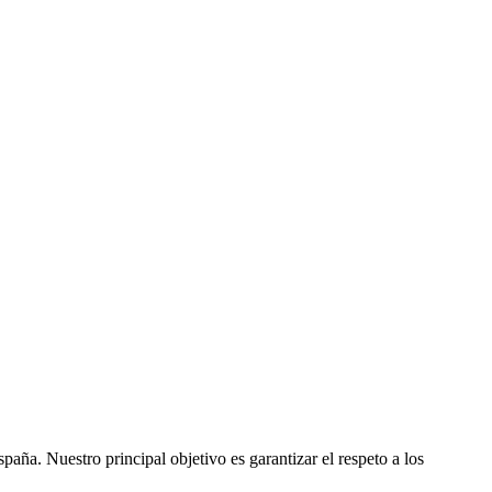
ña. Nuestro principal objetivo es garantizar el respeto a los