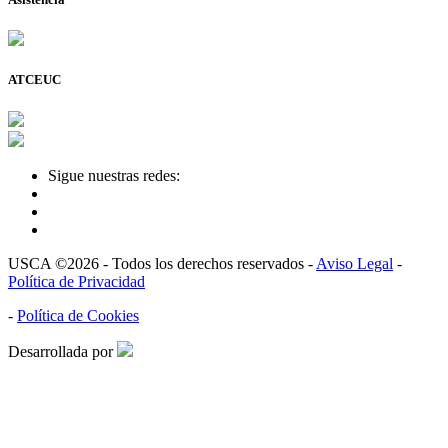
ATCEUC
Sigue nuestras redes:
USCA ©2026 - Todos los derechos reservados -
Aviso Legal
-
Política de Privacidad
-
Política de Cookies
Desarrollada por