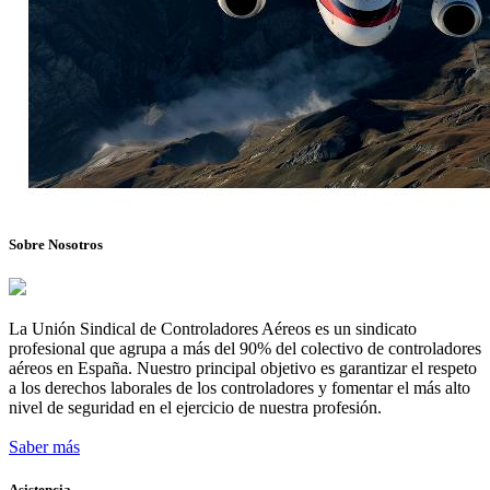
Sobre Nosotros
La Unión Sindical de Controladores Aéreos es un sindicato
profesional que agrupa a más del 90% del colectivo de controladores
aéreos en España. Nuestro principal objetivo es garantizar el respeto
a los derechos laborales de los controladores y fomentar el más alto
nivel de seguridad en el ejercicio de nuestra profesión.
Saber más
Asistencia