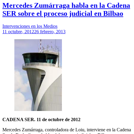
Mercedes Zumárraga habla en la Cadena
SER sobre el proceso judicial en Bilbao
Intervenciones en los Medios
11 octubre, 2012
26 febrero, 2013
CADENA SER. 11 de octubre de 2012
Mercedes Zumárraga, controladora de Loiu, interviene en la Cadena