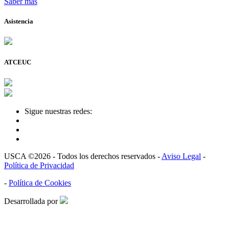
Saber más
Asistencia
ATCEUC
Sigue nuestras redes:
USCA ©2026 - Todos los derechos reservados -
Aviso Legal
-
Política de Privacidad
-
Política de Cookies
Desarrollada por