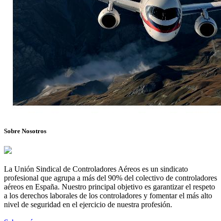
Sobre Nosotros
La Unión Sindical de Controladores Aéreos es un sindicato
profesional que agrupa a más del 90% del colectivo de controladores
aéreos en España. Nuestro principal objetivo es garantizar el respeto
a los derechos laborales de los controladores y fomentar el más alto
nivel de seguridad en el ejercicio de nuestra profesión.