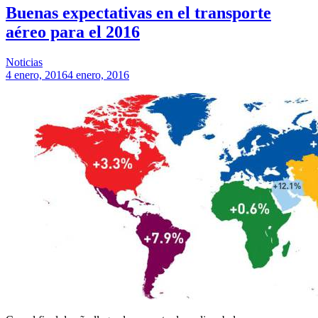
Buenas expectativas en el transporte
aéreo para el 2016
Noticias
4 enero, 2016
4 enero, 2016