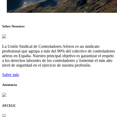
Sobre Nosotros
La Unión Sindical de Controladores Aéreos es un sindicato
profesional que agrupa a más del 90% del colectivo de controladores
aéreos en España. Nuestro principal objetivo es garantizar el respeto
a los derechos laborales de los controladores y fomentar el más alto
nivel de seguridad en el ejercicio de nuestra profesión.
Saber más
Asistencia
ATCEUC