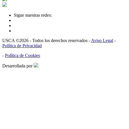
Sigue nuestras redes:
USCA ©2026 - Todos los derechos reservados -
Aviso Legal
-
Política de Privacidad
-
Política de Cookies
Desarrollada por