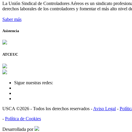
La Unión Sindical de Controladores Aéreos es un sindicato profesional
derechos laborales de los controladores y fomentar el más alto nivel de
Saber más
Asistencia
ATCEUC
Sigue nuestras redes:
USCA ©2026 - Todos los derechos reservados -
Aviso Legal
-
Políti
-
Política de Cookies
Desarrollada por