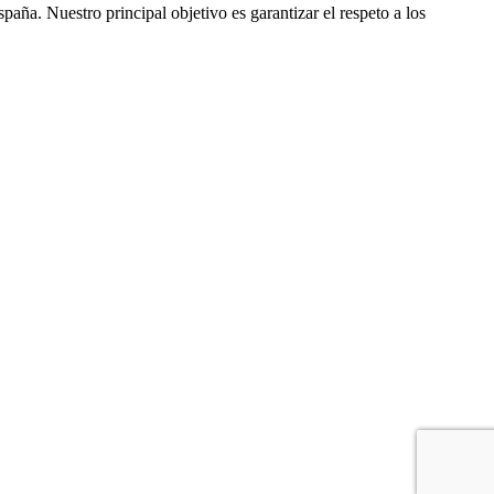
ña. Nuestro principal objetivo es garantizar el respeto a los