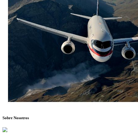
Sobre Nosotros