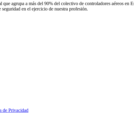
 que agrupa a más del 90% del colectivo de controladores aéreos en Espa
 seguridad en el ejercicio de nuestra profesión.
ca de Privacidad