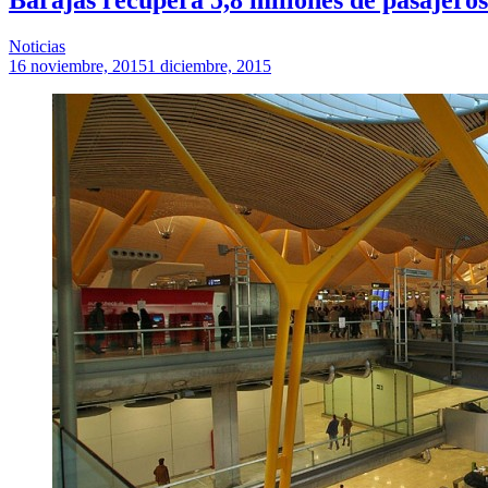
Noticias
16 noviembre, 2015
1 diciembre, 2015