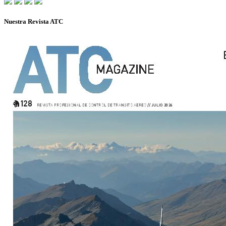
Nuestra Revista ATC