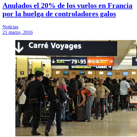
Anulados el 20% de los vuelos en Francia
por la huelga de controladores galos
Noticias
21 marzo, 2016