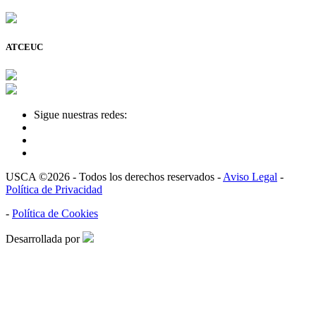
ATCEUC
Sigue nuestras redes:
USCA ©2026 - Todos los derechos reservados -
Aviso Legal
-
Política de Privacidad
-
Política de Cookies
Desarrollada por