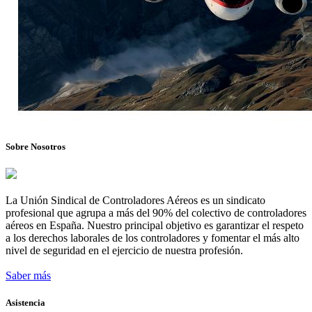
Sobre Nosotros
La Unión Sindical de Controladores Aéreos es un sindicato
profesional que agrupa a más del 90% del colectivo de controladores
aéreos en España. Nuestro principal objetivo es garantizar el respeto
a los derechos laborales de los controladores y fomentar el más alto
nivel de seguridad en el ejercicio de nuestra profesión.
Saber más
Asistencia