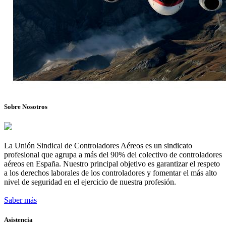
Sobre Nosotros
La Unión Sindical de Controladores Aéreos es un sindicato
profesional que agrupa a más del 90% del colectivo de controladores
aéreos en España. Nuestro principal objetivo es garantizar el respeto
a los derechos laborales de los controladores y fomentar el más alto
nivel de seguridad en el ejercicio de nuestra profesión.
Saber más
Asistencia