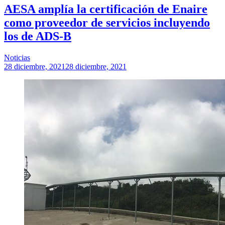
AESA amplía la certificación de Enaire
como proveedor de servicios incluyendo
los de ADS-B
Noticias
28 diciembre, 2021
28 diciembre, 2021