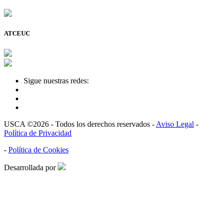
ATCEUC
Sigue nuestras redes:
USCA ©2026 - Todos los derechos reservados -
Aviso Legal
-
Política de Privacidad
-
Política de Cookies
Desarrollada por