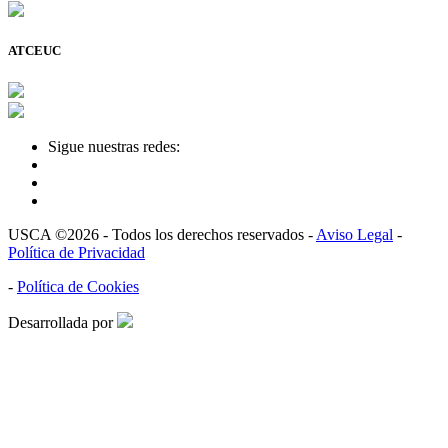
ATCEUC
Sigue nuestras redes:
USCA ©2026 - Todos los derechos reservados -
Aviso Legal
-
Política de Privacidad
-
Política de Cookies
Desarrollada por