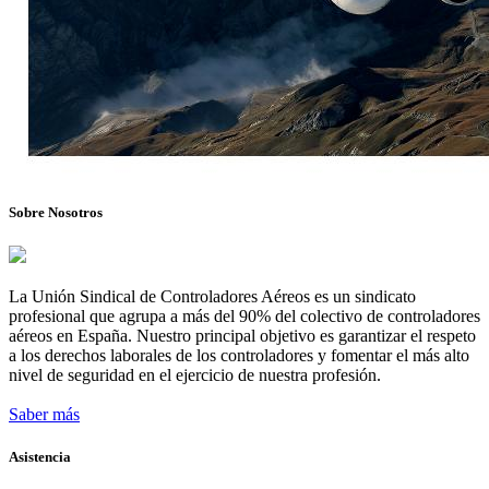
Sobre Nosotros
La Unión Sindical de Controladores Aéreos es un sindicato
profesional que agrupa a más del 90% del colectivo de controladores
aéreos en España. Nuestro principal objetivo es garantizar el respeto
a los derechos laborales de los controladores y fomentar el más alto
nivel de seguridad en el ejercicio de nuestra profesión.
Saber más
Asistencia