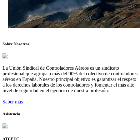
Sobre Nosotros
La Unión Sindical de Controladores Aéreos es un sindicato
profesional que agrupa a más del 90% del colectivo de controladores
aéreos en España. Nuestro principal objetivo es garantizar el respeto
a los derechos laborales de los controladores y fomentar el más alto
nivel de seguridad en el ejercicio de nuestra profesión.
Saber más
Asistencia
ATCEUC