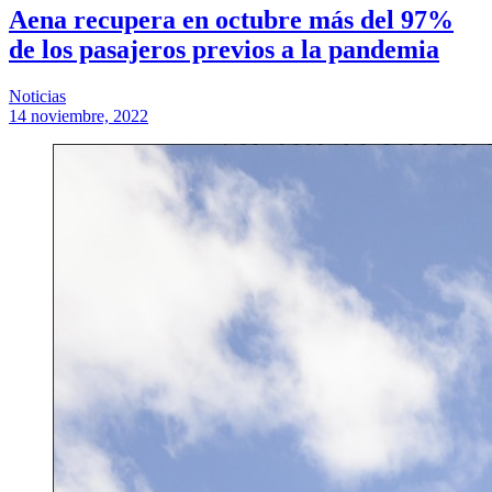
Aena recupera en octubre más del 97%
de los pasajeros previos a la pandemia
Noticias
14 noviembre, 2022