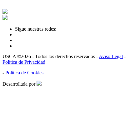
Sigue nuestras redes:
USCA ©2026 - Todos los derechos reservados -
Aviso Legal
-
Política de Privacidad
-
Política de Cookies
Desarrollada por